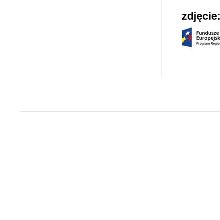
zdjęcie