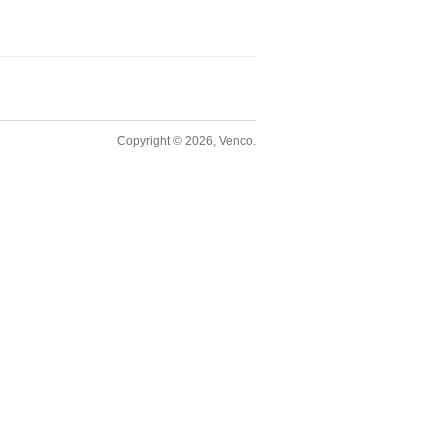
Copyright © 2026, Venco.