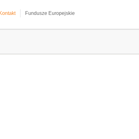
Kontakt
Fundusze Europejskie