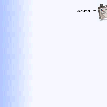
Modulator
TV: