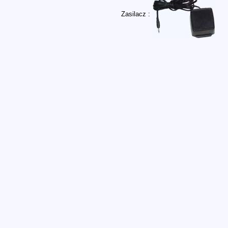
Zasilacz :